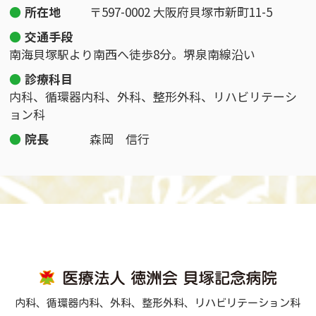
所在地
〒597-0002 大阪府貝塚市新町11-5
交通手段
南海貝塚駅より南西へ徒歩8分。堺泉南線沿い
診療科目
内科、循環器内科、外科、整形外科、リハビリテーシ
ョン科
院長
森岡 信行
内科、循環器内科、外科、整形外科、リハビリテーション科