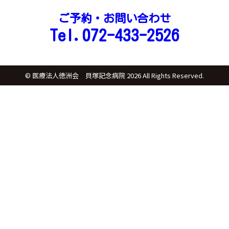
ご予約・お問い合わせ
Tel.072-433-2526
© 医療法人徳洲会 貝塚記念病院
2026
All Rights Reserved.