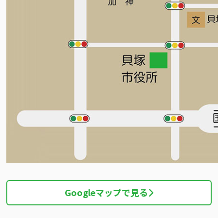
Googleマップで見る