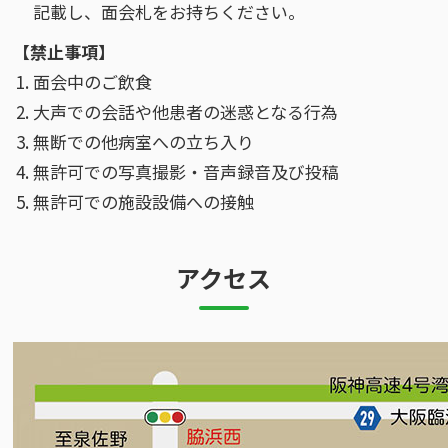
記載し、面会札をお持ちください。
【禁止事項】
面会中のご飲食
大声での会話や他患者の迷惑となる行為
無断での他病室への立ち入り
無許可での写真撮影・音声録音及び投稿
無許可での施設設備への接触
アクセス